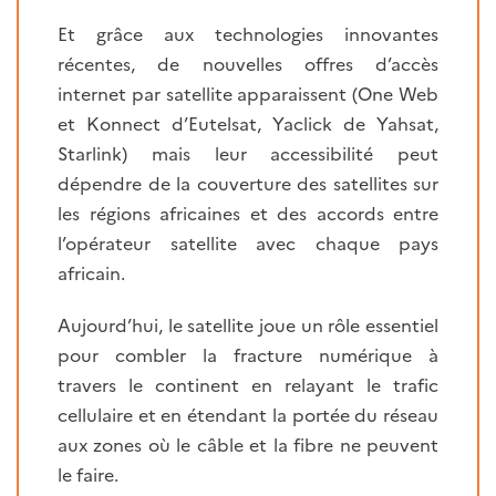
Et grâce aux technologies innovantes
récentes, de nouvelles offres d’accès
internet par satellite apparaissent (One Web
et Konnect d’Eutelsat, Yaclick de Yahsat,
Starlink) mais leur accessibilité peut
dépendre de la couverture des satellites sur
les régions africaines et des accords entre
l’opérateur satellite avec chaque pays
africain.
Aujourd’hui, le satellite joue un rôle essentiel
pour combler la fracture numérique à
travers le continent en relayant le trafic
cellulaire et en étendant la portée du réseau
aux zones où le câble et la fibre ne peuvent
le faire.