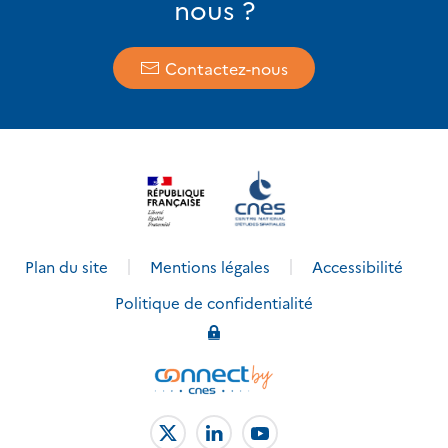
nous ?
Contactez-nous
Plan du site
Mentions légales
Accessibilité
Politique de confidentialité