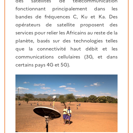
des satellites de télécommunication
fonctionnant principalement dans les
bandes de fréquences C, Ku et Ka. Des
opérateurs de satellite proposent des
services pour relier les Africains au reste de la
planète, basés sur des technologies telles
que la connectivité haut débit et les
communications cellulaires (3G, et dans
certains pays 4G et 5G).