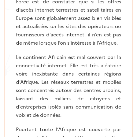
Force est de constater que si les offres
d’accès internet terrestres et satellitaires en
Europe sont globalement assez bien visibles
et actualisées sur les sites des opérateurs ou
fournisseurs d’accès internet, il n’en est pas
de même lorsque l’on s’intéresse à l’Afrique.
Le continent Africain est mal couvert par la
connectivité internet. Elle est très aléatoire
voire inexistante dans certaines régions
d’Afrique. Les réseaux terrestres et mobiles
sont concentrés autour des centres urbains,
laissant des milliers de citoyens et
d’entreprises isolés sans communication de
voix et de données.
Pourtant toute l’Afrique est couverte par