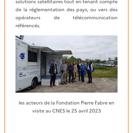
solutions satellitaires tout en tenant compte
de la réglementation des pays, ou vers des
opérateurs de télécommunication
référencés.
les acteurs de la Fondation Pierre Fabre en
visite au CNES le 25 avril 2023