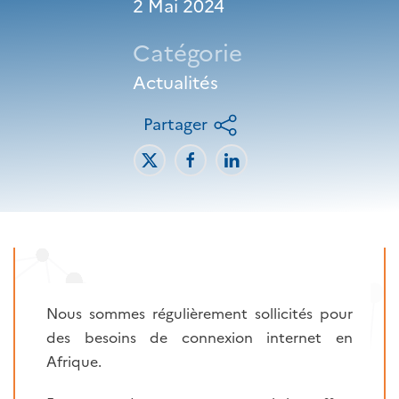
2 Mai 2024
Catégorie
Actualités
Partager
Nous sommes régulièrement sollicités pour
des besoins de connexion internet en
Afrique.