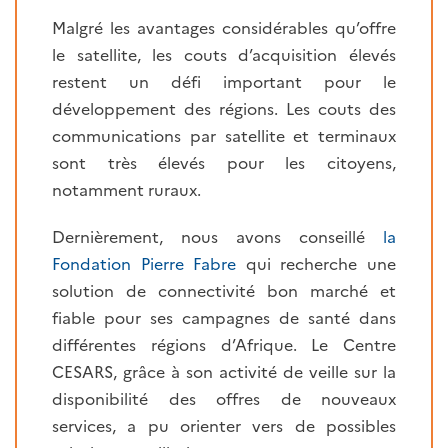
Malgré les avantages considérables qu’offre
le satellite, les couts d’acquisition élevés
restent un défi important pour le
développement des régions. Les couts des
communications par satellite et terminaux
sont très élevés pour les citoyens,
notamment ruraux.
Dernièrement, nous avons conseillé
la
Fondation Pierre Fabre
qui recherche une
solution de connectivité bon marché et
fiable pour ses campagnes de santé dans
différentes régions d’Afrique. Le Centre
CESARS, grâce à son activité de veille sur la
disponibilité des offres de nouveaux
services, a pu orienter vers de possibles