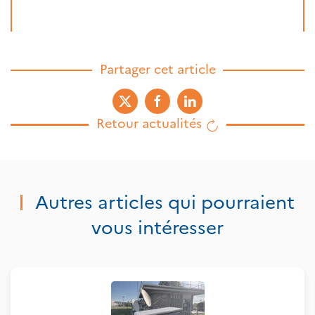
Partager cet article
Retour actualités
Autres articles qui pourraient
vous intéresser