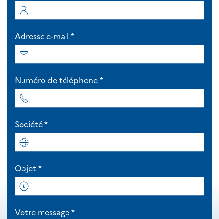
Adresse e-mail
*
Numéro de téléphone
*
Société
*
Objet
*
Votre message
*