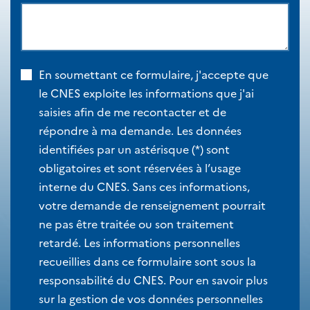
En soumettant ce formulaire, j'accepte que
le CNES exploite les informations que j'ai
saisies afin de me recontacter et de
répondre à ma demande. Les données
identifiées par un astérisque (*) sont
obligatoires et sont réservées à l’usage
interne du CNES. Sans ces informations,
votre demande de renseignement pourrait
ne pas être traitée ou son traitement
retardé. Les informations personnelles
recueillies dans ce formulaire sont sous la
responsabilité du CNES. Pour en savoir plus
sur la gestion de vos données personnelles