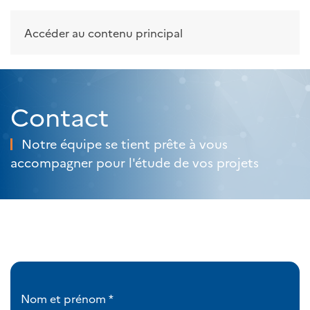
Accéder au contenu principal
Contact
Notre équipe se tient prête à vous
accompagner pour l'étude de vos projets
Nom et prénom
*