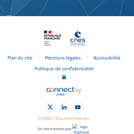
Plan du site
Mentions légales
Accessibilité
Politique de confidentialité
©
CNES - Tous droits réservés.
Un site transmis par