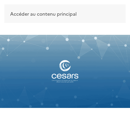
Accéder au contenu principal