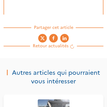
Partager cet article
Retour actualités
Autres articles qui pourraient
vous intéresser