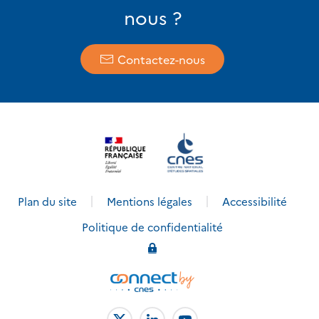
nous ?
Contactez-nous
Plan du site
Mentions légales
Accessibilité
Politique de confidentialité