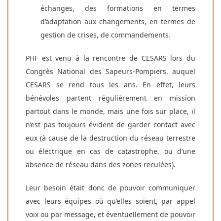
échanges, des formations en termes
d’adaptation aux changements, en termes de
gestion de crises, de commandements.
PHF est venu à la rencontre de CESARS lors du
Congrès National des Sapeurs-Pompiers, auquel
CESARS se rend tous les ans. En effet, leurs
bénévoles partent régulièrement en mission
partout dans le monde, mais une fois sur place, il
n’est pas toujours évident de garder contact avec
eux (à cause de la destruction du réseau terrestre
ou électrique en cas de catastrophe, ou d’une
absence de réseau dans des zones reculées).
Leur besoin était donc de pouvoir communiquer
avec leurs équipes où qu’elles soient, par appel
voix ou par message, et éventuellement de pouvoir