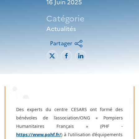
16 Juin 2025
Catégorie
Actualités
Partager
Des experts du centre CESARS ont formé des
bénévoles de l’association/ONG « Pompiers
Humanitaires Français » (PHF -
https://www.pohf.fr/
) à l’utilisation d’équipements