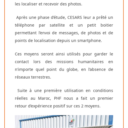
les localiser et recevoir des photos.
Après une phase d’étude, CESARS leur a prêté un
téléphone par satellite et un petit boitier
permettant l’envoi de messages, de photos et de
points de localisation depuis un smartphone.
Ces moyens seront ainsi utilisés pour garder le
contact lors des missions humanitaires en
n’importe quel point du globe, en l’absence de
réseaux terrestres.
Suite à une première utilisation en conditions
réelles au Maroc, PHF nous a fait un premier
retour d’expérience positif sur ces 2 moyens.