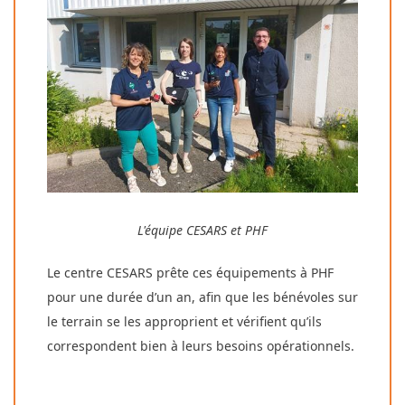
L'équipe CESARS et PHF
Le centre CESARS prête ces équipements à PHF
pour une durée d’un an, afin que les bénévoles sur
le terrain se les approprient et vérifient qu’ils
correspondent bien à leurs besoins opérationnels.