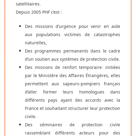
satellitaires.
Depuis 2005 PHF c’est :
Des missions d’urgence pour venir en aide
aux populations victimes de catastrophes
,
naturelles
Des programmes permanents dans le cadre
d’un soutien aux systèmes de protection civile.
Des missions de renfort temporaire: initiées
par le Ministère des Affaires Étrangères, elles
permettent aux sapeurs-pompiers français
d’aller former leurs homologues dans
différents pays ayant des accords avec la
France et souhaitant structurer leur protection
civile.
Des séminaires de protection civile
rassemblant différents acteurs pour des